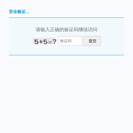
安全验证...
请输入正确的验证码继续访问